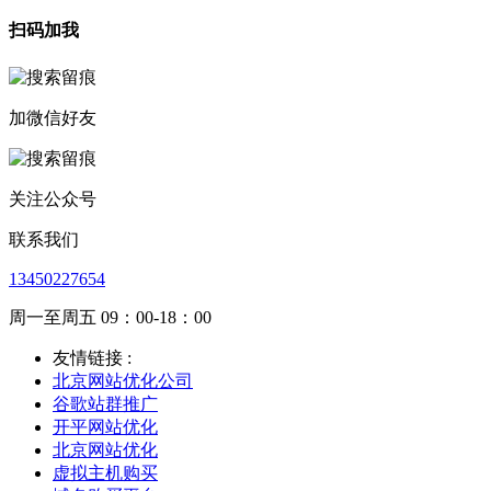
扫码加我
加微信好友
关注公众号
联系我们
13450227654
周一至周五 09：00-18：00
友情链接 :
北京网站优化公司
谷歌站群推广
开平网站优化
北京网站优化
虚拟主机购买