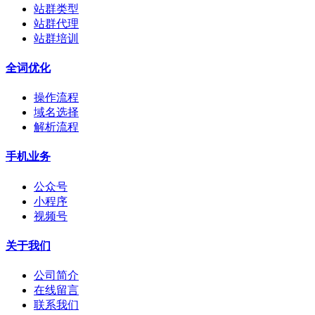
站群类型
站群代理
站群培训
全词优化
操作流程
域名选择
解析流程
手机业务
公众号
小程序
视频号
关于我们
公司简介
在线留言
联系我们