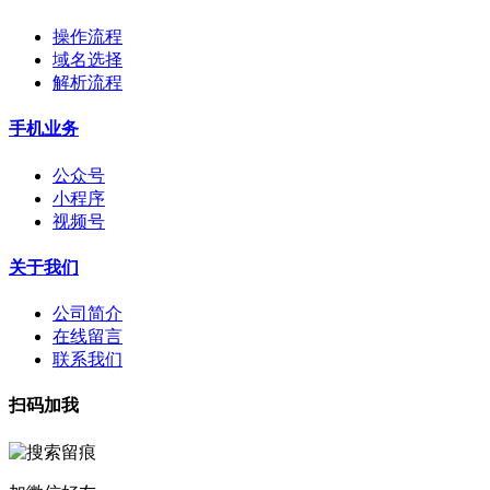
操作流程
域名选择
解析流程
手机业务
公众号
小程序
视频号
关于我们
公司简介
在线留言
联系我们
扫码加我