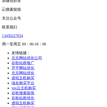
加微信好友
关注公众号
联系我们
13450227654
周一至周五 09：00-18：00
友情链接 :
北京网站优化公司
谷歌站群推广
开平网站优化
北京网站优化
虚拟主机购买
域名购买平台
vps云主机购买
谷歌搜索留痕
谷歌站群优化
虚拟主机购买