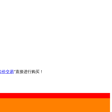
口价交易
”直接进行购买！