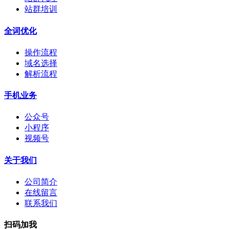
站群培训
全词优化
操作流程
域名选择
解析流程
手机业务
公众号
小程序
视频号
关于我们
公司简介
在线留言
联系我们
扫码加我