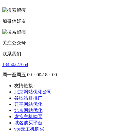
加微信好友
关注公众号
联系我们
13450227654
周一至周五 09：00-18：00
友情链接 :
北京网站优化公司
谷歌站群推广
开平网站优化
北京网站优化
虚拟主机购买
域名购买平台
vps云主机购买