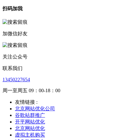
扫码加我
加微信好友
关注公众号
联系我们
13450227654
周一至周五 09：00-18：00
友情链接 :
北京网站优化公司
谷歌站群推广
开平网站优化
北京网站优化
虚拟主机购买