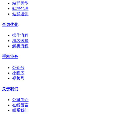
站群类型
站群代理
站群培训
全词优化
操作流程
域名选择
解析流程
手机业务
公众号
小程序
视频号
关于我们
公司简介
在线留言
联系我们