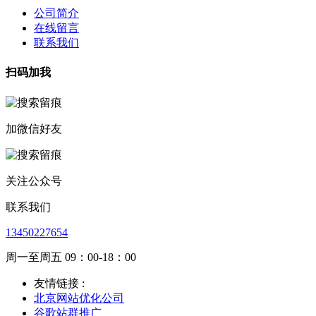
公司简介
在线留言
联系我们
扫码加我
加微信好友
关注公众号
联系我们
13450227654
周一至周五 09：00-18：00
友情链接 :
北京网站优化公司
谷歌站群推广