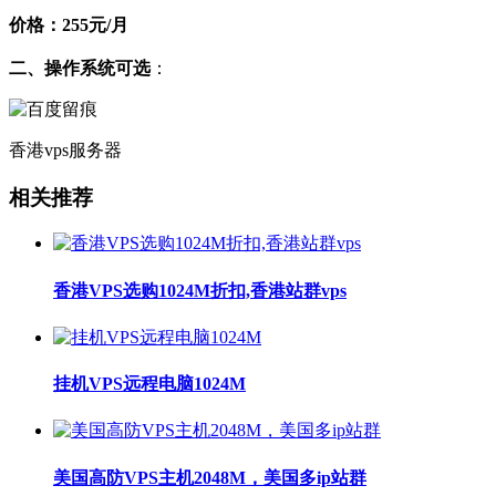
价格：255元/月
二、操作系统可选
：
香港vps服务器
相关推荐
香港VPS选购1024M折扣,香港站群vps
挂机VPS远程电脑1024M
美国高防VPS主机2048M，美国多ip站群