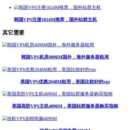
韩国VPS注册1024M推荐，国外站群主机
其它需要
韩国VPS机房4096M国外，海外服务器租用
美国VPS优惠2048M租用，美国比较好的vps
美国高防VPS主机4096M，美国站群服务器购买指南