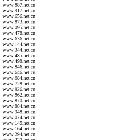
www.887.net.cn
www.917.net.cn
www.656.net.cn
www.873.net.cn
www.095.net.cn
www.478.net.cn
www.636.net.cn
www.144.net.cn
www.344.net.cn
www.485.net.cn
www.498.net.cn
www.846.net.cn
www.646.net.cn
www.684.net.cn
www.728.net.cn
www.826.net.cn
www.862.net.cn
www.870.net.cn
www.884.net.cn
www.948.net.cn
www.074.net.cn
www.145.net.cn
www.164.net.cn
www.294.net.cn
www.327.net.cn