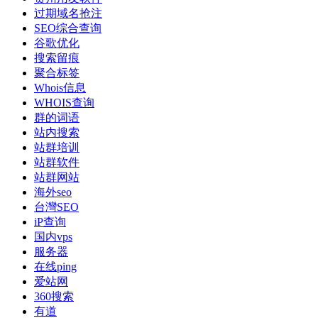
过期域名抢注
SEO综合查询
谷歌优化
搜索留痕
聚合标签
Whois信息
WHOIS查询
群的词语
站内搜索
站群培训
站群软件
站群网站
海外seo
台灣SEO
iP查询
国内vps
服务器
在线ping
爱站网
360搜索
有道