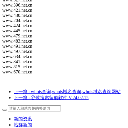
www.396.net.cn
www.421.net.cn
www.430.net.cn
www.204.net.cn
www.424.net.cn
www.445.net.cn
www.479.net.cn
www.483.net.cn
www.491.net.cn
www.497.net.cn
www.634.net.cn
www.841.net.cn
www.815.net.cn
www.670.net.cn
上一篇
: whois查询,whois域名查询,whois域名查询网站
下一篇
: 谷歌搜索留痕软件 V.24.02.15
新闻资讯
站群新闻