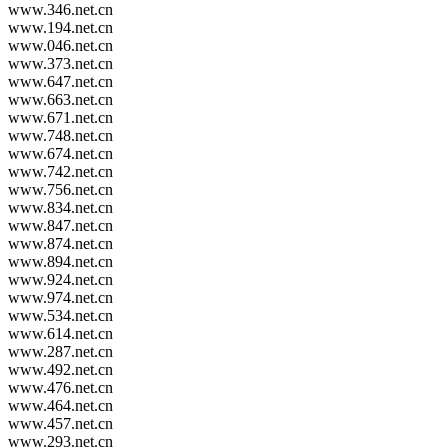
www.346.net.cn
www.194.net.cn
www.046.net.cn
www.373.net.cn
www.647.net.cn
www.663.net.cn
www.671.net.cn
www.748.net.cn
www.674.net.cn
www.742.net.cn
www.756.net.cn
www.834.net.cn
www.847.net.cn
www.874.net.cn
www.894.net.cn
www.924.net.cn
www.974.net.cn
www.534.net.cn
www.614.net.cn
www.287.net.cn
www.492.net.cn
www.476.net.cn
www.464.net.cn
www.457.net.cn
www.293.net.cn