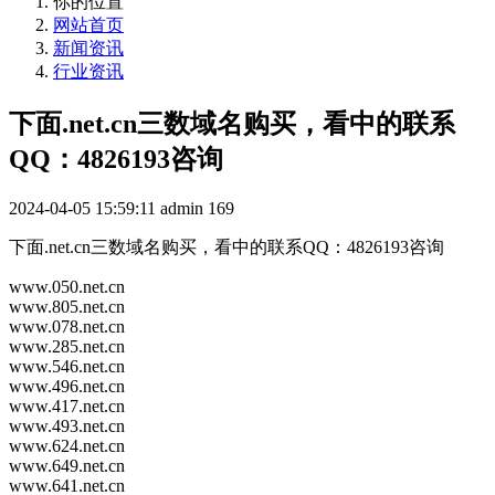
你的位置
网站首页
新闻资讯
行业资讯
下面.net.cn三数域名购买，看中的联系
QQ：4826193咨询
2024-04-05 15:59:11
admin
169
下面.net.cn三数域名购买，看中的联系QQ：4826193咨询
www.050.net.cn
www.805.net.cn
www.078.net.cn
www.285.net.cn
www.546.net.cn
www.496.net.cn
www.417.net.cn
www.493.net.cn
www.624.net.cn
www.649.net.cn
www.641.net.cn