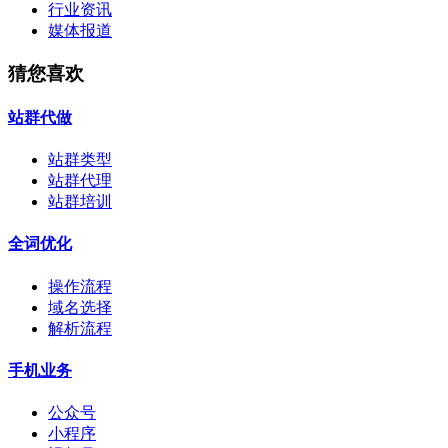
行业资讯
媒体报道
猜您喜欢
站群代做
站群类型
站群代理
站群培训
全词优化
操作流程
域名选择
解析流程
手机业务
公众号
小程序