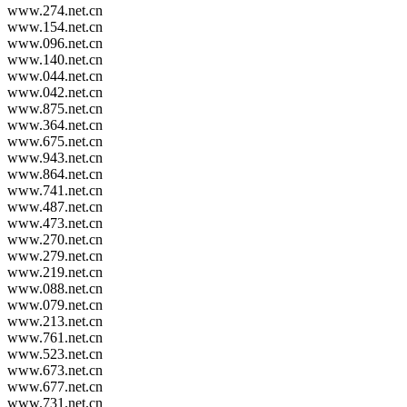
www.274.net.cn
www.154.net.cn
www.096.net.cn
www.140.net.cn
www.044.net.cn
www.042.net.cn
www.875.net.cn
www.364.net.cn
www.675.net.cn
www.943.net.cn
www.864.net.cn
www.741.net.cn
www.487.net.cn
www.473.net.cn
www.270.net.cn
www.279.net.cn
www.219.net.cn
www.088.net.cn
www.079.net.cn
www.213.net.cn
www.761.net.cn
www.523.net.cn
www.673.net.cn
www.677.net.cn
www.731.net.cn