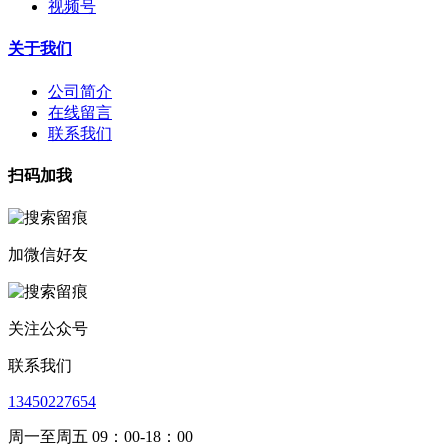
视频号
关于我们
公司简介
在线留言
联系我们
扫码加我
加微信好友
关注公众号
联系我们
13450227654
周一至周五 09：00-18：00