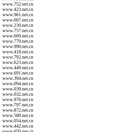
www.752.net.cn
www.423.net.cn
www.961.net.cn
www.607.net.cn
www.230.net.cn
www.757.net.cn
www.609.net.cn
www.779.net.cn
www.990.net.cn
www.418.net.cn
www.792.net.cn
www.623.net.cn
www.449.net.cn
www.691.net.cn
www.394.net.cn
www.094.net.cn
www.039.net.cn
www.032.net.cn
www.976.net.cn
www.797.net.cn
www.872.net.cn
www.580.net.cn
www.054.net.cn
www.442.net.cn
www.650.net.cn